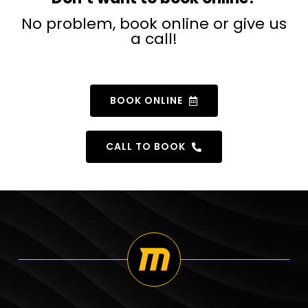
No problem, book online or give us
a call!
BOOK ONLINE
CALL TO BOOK