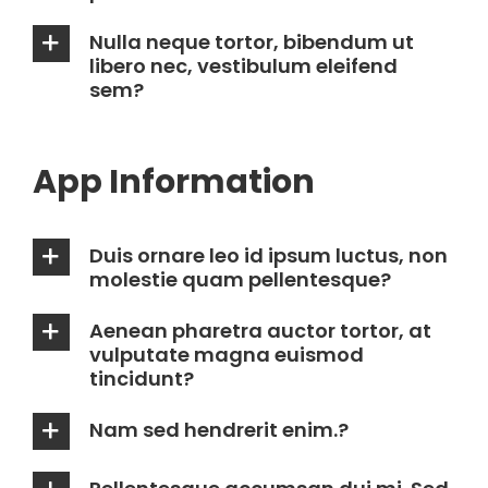
Nulla neque tortor, bibendum ut
libero nec, vestibulum eleifend
sem?
App Information
Duis ornare leo id ipsum luctus, non
molestie quam pellentesque?
Aenean pharetra auctor tortor, at
vulputate magna euismod
tincidunt?
Nam sed hendrerit enim.?